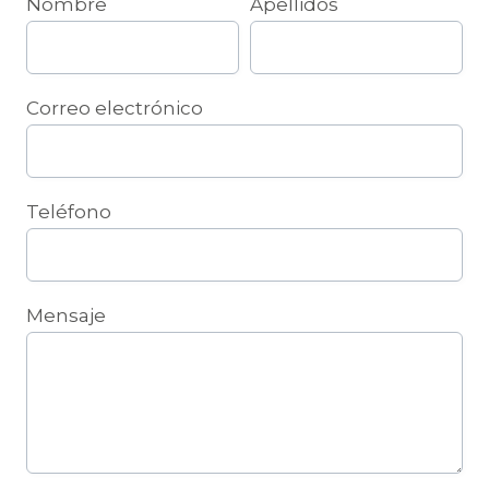
Nombre
Apellidos
Correo electrónico
Teléfono
Mensaje