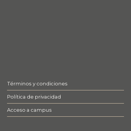
Términos y condiciones
Política de privacidad
Acceso a campus